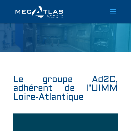
Le groupe Ad2C,
adhérent de l'UIMM
Loire-Atlantique