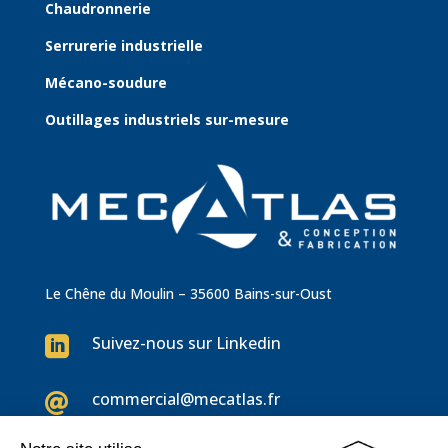
Chaudronnerie
Serrurerie industrielle
Mécano-soudure
Outillages industriels sur-mesure
Le Chêne du Moulin – 35600 Bains-sur-Oust
Suivez-nous sur Linkedin

commercial@mecatlas.fr
