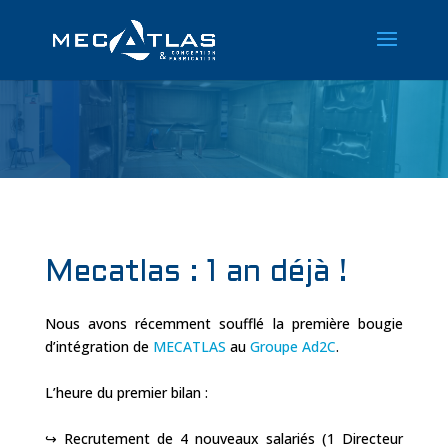
Mecatlas : 1 an déjà !
Nous avons récemment soufflé la première bougie
d’intégration de
MECATLAS
au
Groupe Ad2C
.
L’heure du premier bilan :
↪️ Recrutement de 4 nouveaux salariés (1 Directeur