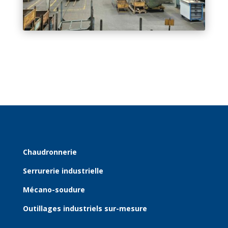
Chaudronnerie
Serrurerie industrielle
Mécano-soudure
Outillages industriels sur-mesure