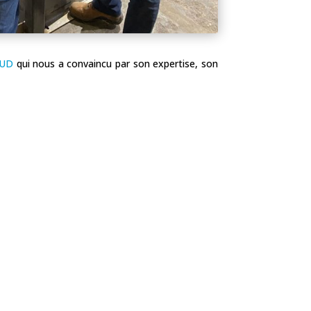
OUD
qui nous a convaincu par son expertise, son