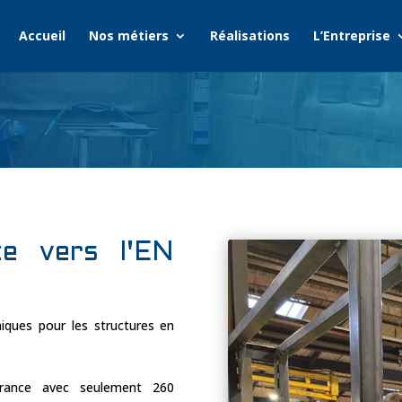
Accueil
Nos métiers
Réalisations
L’Entreprise
te vers l'EN
niques pour les structures en
ance avec seulement 260