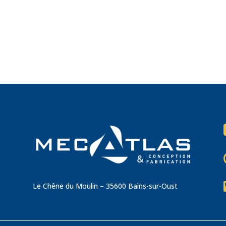
Le Chêne du Moulin – 35600 Bains-sur-Oust