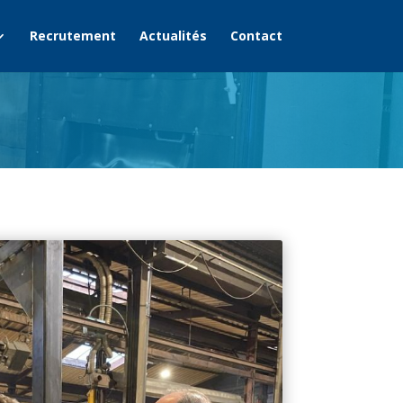
Recrutement
Actualités
Contact