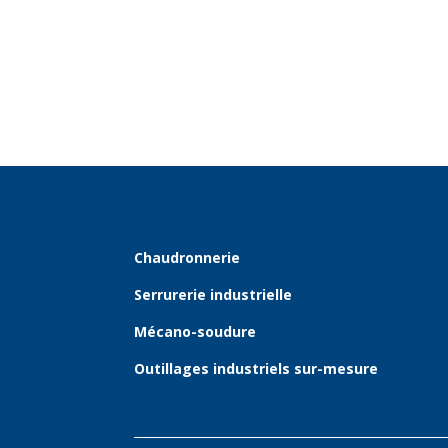
Chaudronnerie
Serrurerie industrielle
Mécano-soudure
Outillages industriels sur-mesure