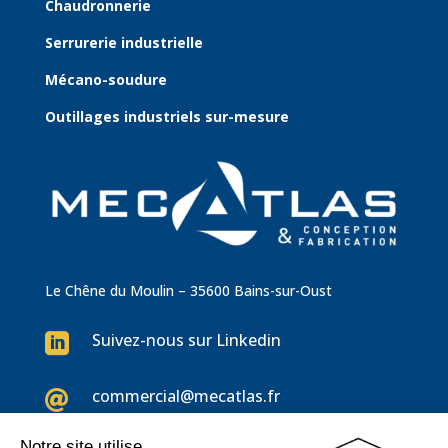
Chaudronnerie
Serrurerie industrielle
Mécano-soudure
Outillages industriels sur-mesure
Le Chêne du Moulin – 35600 Bains-sur-Oust
Suivez-nous sur Linkedin

commercial@mecatlas.fr
