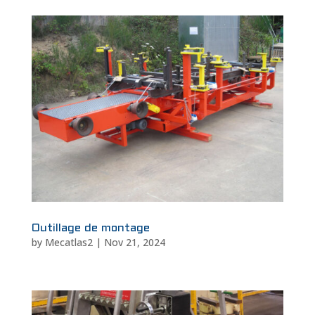
Outillage de montage
by
Mecatlas2
|
Nov 21, 2024