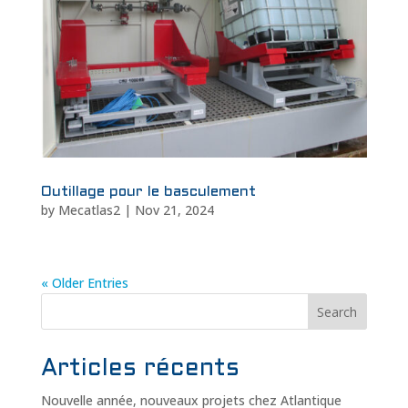
Outillage pour le basculement
by
Mecatlas2
|
Nov 21, 2024
« Older Entries
Search
Articles récents
Nouvelle année, nouveaux projets chez Atlantique