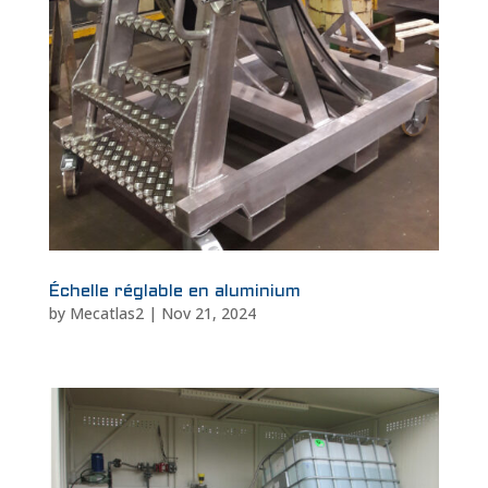
Échelle réglable en aluminium
by
Mecatlas2
|
Nov 21, 2024