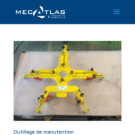
Outillage de manutention