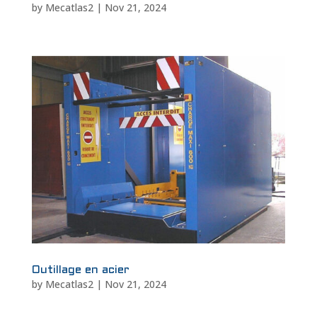
by
Mecatlas2
|
Nov 21, 2024
Outillage en acier
by
Mecatlas2
|
Nov 21, 2024