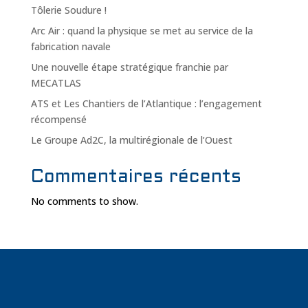
Tôlerie Soudure !
Arc Air : quand la physique se met au service de la
fabrication navale
Une nouvelle étape stratégique franchie par
MECATLAS
ATS et Les Chantiers de l’Atlantique : l’engagement
récompensé
Le Groupe Ad2C, la multirégionale de l’Ouest
Commentaires récents
No comments to show.