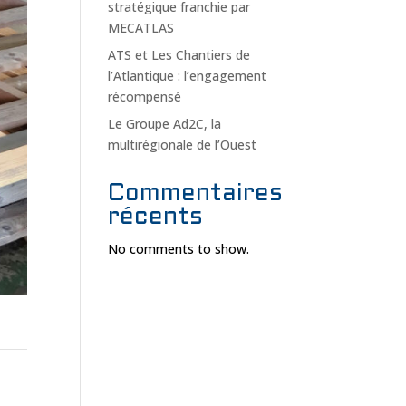
stratégique franchie par
MECATLAS
ATS et Les Chantiers de
l’Atlantique : l’engagement
récompensé
Le Groupe Ad2C, la
multirégionale de l’Ouest
Commentaires
récents
No comments to show.