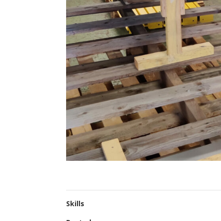
Skills