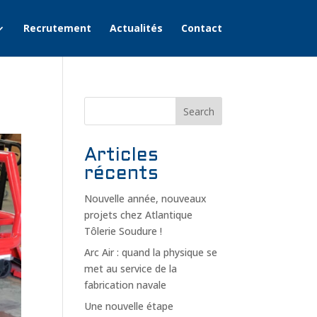
Recrutement
Actualités
Contact
Search
Articles
récents
Nouvelle année, nouveaux
projets chez Atlantique
Tôlerie Soudure !
Arc Air : quand la physique se
met au service de la
fabrication navale
Une nouvelle étape