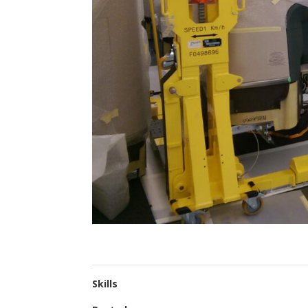
Skills