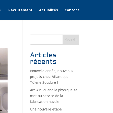
Recrutement
Actualités
Contact
Search
Articles
récents
Nouvelle année, nouveaux
projets chez Atlantique
Tôlerie Soudure !
Arc Air : quand la physique se
met au service de la
fabrication navale
Une nouvelle étape