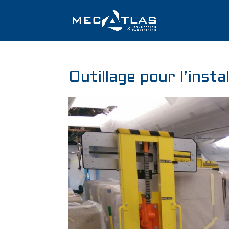
Outillage pour l’insta