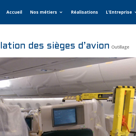
Accueil
Nos métiers
Réalisations
L’Entreprise
llation des sièges d’avion
Outillage