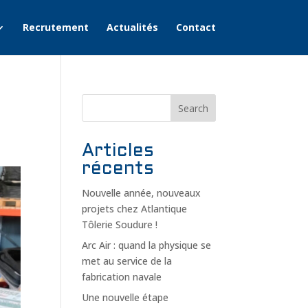
Recrutement
Actualités
Contact
Search
Articles
récents
Nouvelle année, nouveaux
projets chez Atlantique
Tôlerie Soudure !
Arc Air : quand la physique se
met au service de la
fabrication navale
Une nouvelle étape