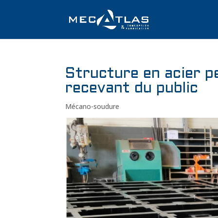
Structure en acier p
recevant du public
Mécano-soudure