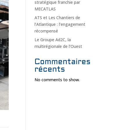
stratégique franchie par
MECATLAS
ATS et Les Chantiers de
l’Atlantique : l’engagement
récompensé
Le Groupe Ad2C, la
multirégionale de l’Ouest
Commentaires
récents
No comments to show.